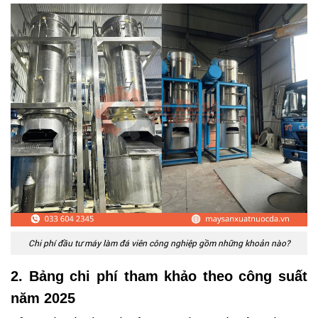
Chi phí đầu tư máy làm đá viên công nghiệp gồm những khoản nào?
2. Bảng chi phí tham khảo theo công suất
năm 2025