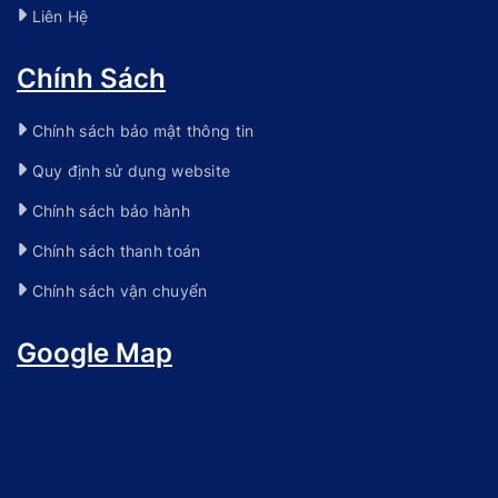
Liên Hệ
Chính Sách
Chính sách bảo mật thông tin
Quy định sử dụng website
Chính sách bảo hành
Chính sách thanh toán
Chính sách vận chuyển
Google Map