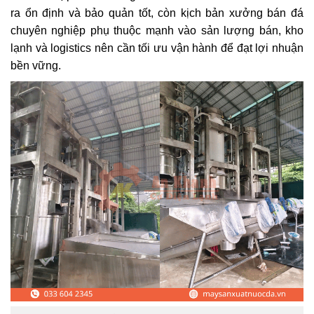
ra ổn định và bảo quản tốt, còn kịch bản xưởng bán đá
chuyên nghiệp phụ thuộc mạnh vào sản lượng bán, kho
lạnh và logistics nên cần tối ưu vận hành để đạt lợi nhuận
bền vững.