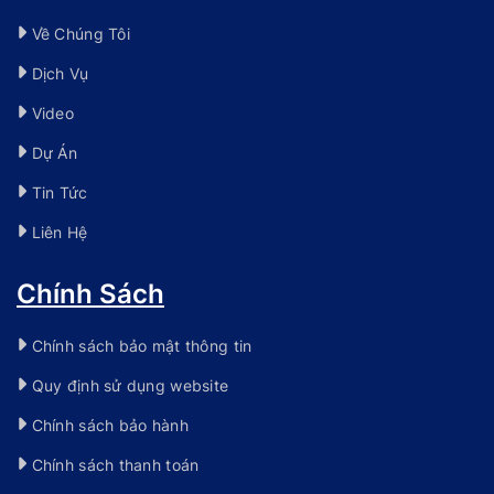
Về Chúng Tôi
Dịch Vụ
Video
Dự Án
Tin Tức
Liên Hệ
Chính Sách
Chính sách bảo mật thông tin
Quy định sử dụng website
Chính sách bảo hành
Chính sách thanh toán