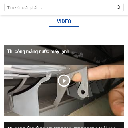
VIDEO
Thi công máng nước máy lạnh