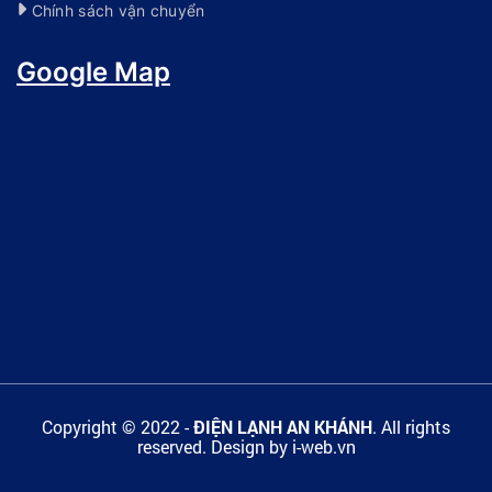
Chính sách vận chuyển
Google Map
Copyright © 2022 -
ĐIỆN LẠNH AN KHÁNH
. All rights
reserved.
Design by i-web.vn