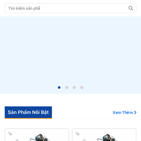
Sản Phẩm Nỗi Bật
Xem Thêm