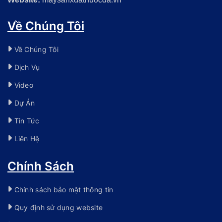
Về Chúng Tôi
Về Chúng Tôi
Dịch Vụ
Video
Dự Án
Tin Tức
Liên Hệ
Chính Sách
Chính sách bảo mật thông tin
Quy định sử dụng website