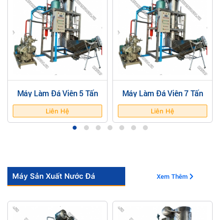
Máy Làm Đá Viên 5 Tấn
Máy Làm Đá Viên 7 Tấn
Liên Hệ
Liên Hệ
Máy Sản Xuất Nước Đá
Xem Thêm