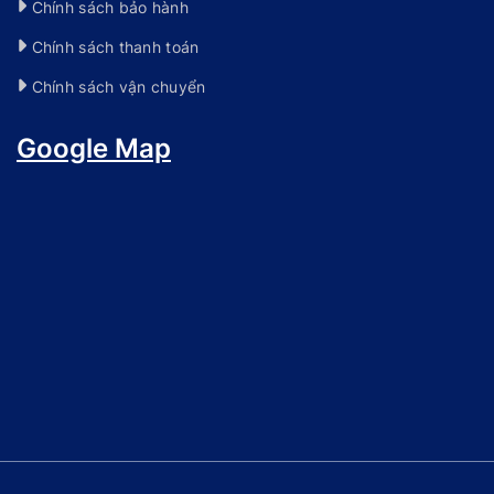
Chính sách bảo hành
Chính sách thanh toán
Chính sách vận chuyển
Google Map