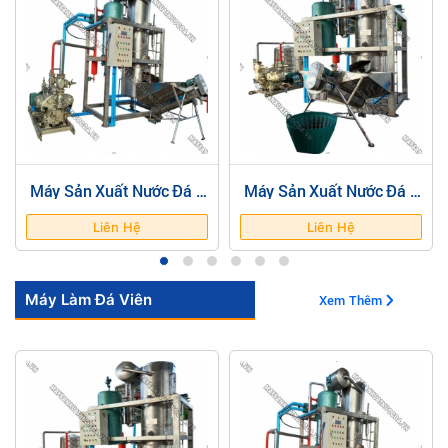
Máy Sản Xuất Nước Đá 3
Máy Sản Xuất Nước Đá 5
Tấn
Tấn
Liên Hệ
Liên Hệ
Máy Làm Đá Viên
Xem Thêm