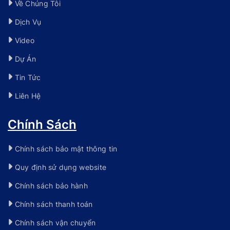
Về Chúng Tôi
Dịch Vụ
Video
Dự Án
Tin Tức
Liên Hệ
Chính Sách
Chính sách bảo mật thông tin
Quy định sử dụng website
Chính sách bảo hành
Chính sách thanh toán
Chính sách vận chuyển