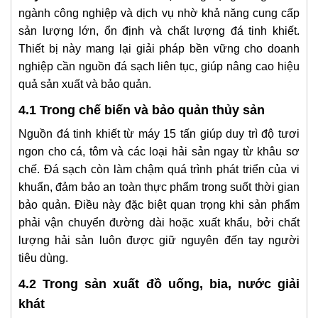
ngành công nghiệp và dịch vụ nhờ khả năng cung cấp
sản lượng lớn, ổn định và chất lượng đá tinh khiết.
Thiết bị này mang lại giải pháp bền vững cho doanh
nghiệp cần nguồn đá sạch liên tục, giúp nâng cao hiệu
quả sản xuất và bảo quản.
4.1 Trong chế biến và bảo quản thủy sản
Nguồn đá tinh khiết từ máy 15 tấn giúp duy trì độ tươi
ngon cho cá, tôm và các loại hải sản ngay từ khâu sơ
chế. Đá sạch còn làm chậm quá trình phát triển của vi
khuẩn, đảm bảo an toàn thực phẩm trong suốt thời gian
bảo quản. Điều này đặc biệt quan trọng khi sản phẩm
phải vận chuyển đường dài hoặc xuất khẩu, bởi chất
lượng hải sản luôn được giữ nguyên đến tay người
tiêu dùng.
4.2 Trong sản xuất đồ uống, bia, nước giải
khát