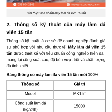
Giới thiệu sản phẩm máy làm đá viên 15 tấn
2. Thông số kỹ thuật của máy làm đá
viên 15 tấn
Thông số kỹ thuật là cơ sở để doanh nghiệp đánh giá
sự phù hợp với nhu cầu thực tế.
Máy làm đá viên 15
tấn
được thiết kế với tiêu chuẩn công nghiệp hiện đại,
mang lại công suất cao, độ bền vượt trội và chất lượng
đá tinh khiết.
Bảng thông số máy làm đá viên 15 tấn mới 100%
Thông số
Giá trị
Model
IAK15T
Công suất làm đá
15000
(kg/24h)