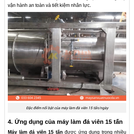
vận hành an toàn và tiết kiệm nhân lực.
Đặc điểm nổi bật của máy làm đá viên 15 tấn/ngày
4. Ứng dụng của máy làm đá viên 15 tấn
Máy làm đá viên 15 tấn
được ứng dụng trong nhiều