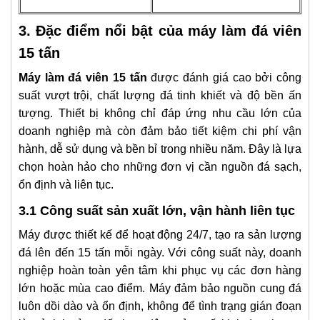
3. Đặc điểm nổi bật của máy làm đá viên
15 tấn
Máy làm đá viên 15 tấn
được đánh giá cao bởi công
suất vượt trội, chất lượng đá tinh khiết và độ bền ấn
tượng. Thiết bị không chỉ đáp ứng nhu cầu lớn của
doanh nghiệp mà còn đảm bảo tiết kiệm chi phí vận
hành, dễ sử dụng và bền bỉ trong nhiều năm. Đây là lựa
chọn hoàn hảo cho những đơn vị cần nguồn đá sạch,
ổn định và liên tục.
3.1 Công suất sản xuất lớn, vận hành liên tục
Máy được thiết kế để hoạt động 24/7, tạo ra sản lượng
đá lên đến 15 tấn mỗi ngày. Với công suất này, doanh
nghiệp hoàn toàn yên tâm khi phục vụ các đơn hàng
lớn hoặc mùa cao điểm. Máy đảm bảo nguồn cung đá
luôn dồi dào và ổn định, không để tình trạng gián đoạn