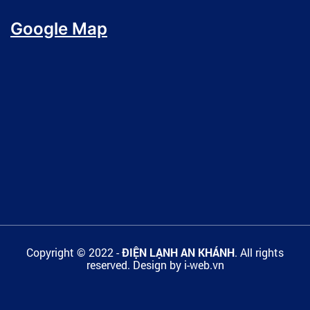
Google Map
Copyright © 2022 -
ĐIỆN LẠNH AN KHÁNH
. All rights
reserved.
Design by i-web.vn