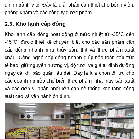
định ngành y tế. Đây là giải pháp cần thiết cho bệnh viện,
phòng khám và các công ty dược phẩm.
2.5. Kho lạnh cấp đông
Kho lạnh cấp đông hoạt động ở mức nhiệt từ -35°C đến
-45°C, được thiết kế chuyên biệt cho các sản phẩm cần
cấp đông nhanh như thủy sản, thịt và thực phẩm xuất
khẩu. Công nghệ cấp đông nhanh giúp bảo toàn cấu trúc
tế bào, giữ nguyên hương vị, độ tươi và giá trị dinh dưỡng
ngay cả khi bảo quản lâu dài. Đây là lựa chọn tối ưu cho
các doanh nghiệp chế biến thực phẩm, nhà máy sản xuất
và các đơn vị phân phối lớn cần hệ thống kho lạnh công
suất cao và vận hành ổn định.