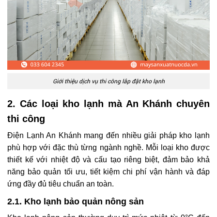
Giới thiệu dịch vụ thi công lắp đặt kho lạnh
2. Các loại kho lạnh mà An Khánh chuyên
thi công
Điện Lạnh An Khánh mang đến nhiều giải pháp kho lạnh
phù hợp với đặc thù từng ngành nghề. Mỗi loại kho được
thiết kế với nhiệt độ và cấu tạo riêng biệt, đảm bảo khả
năng bảo quản tối ưu, tiết kiệm chi phí vận hành và đáp
ứng đầy đủ tiêu chuẩn an toàn.
2.1. Kho lạnh bảo quản nông sản