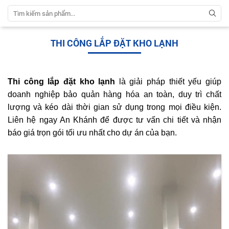
THI CÔNG LẮP ĐẶT KHO LẠNH
Thi công lắp đặt kho lạnh
là giải pháp thiết yếu giúp
doanh nghiệp bảo quản hàng hóa an toàn, duy trì chất
lượng và kéo dài thời gian sử dụng trong mọi điều kiện.
Liên hệ ngay An Khánh để được tư vấn chi tiết và nhận
báo giá trọn gói tối ưu nhất cho dự án của bạn.