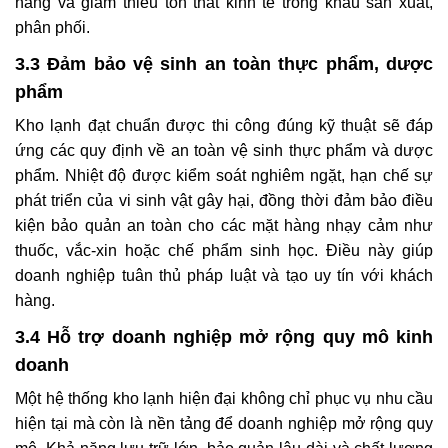
hàng và giảm thiểu tổn thất kinh tế trong khâu sản xuất,
phân phối.
3.3 Đảm bảo vệ sinh an toàn thực phẩm, dược
phẩm
Kho lạnh đạt chuẩn được thi công đúng kỹ thuật sẽ đáp
ứng các quy định về an toàn vệ sinh thực phẩm và dược
phẩm. Nhiệt độ được kiểm soát nghiêm ngặt, hạn chế sự
phát triển của vi sinh vật gây hại, đồng thời đảm bảo điều
kiện bảo quản an toàn cho các mặt hàng nhạy cảm như
thuốc, vắc-xin hoặc chế phẩm sinh học. Điều này giúp
doanh nghiệp tuân thủ pháp luật và tạo uy tín với khách
hàng.
3.4 Hỗ trợ doanh nghiệp mở rộng quy mô kinh
doanh
Một hệ thống kho lạnh hiện đại không chỉ phục vụ nhu cầu
hiện tại mà còn là nền tảng để doanh nghiệp mở rộng quy