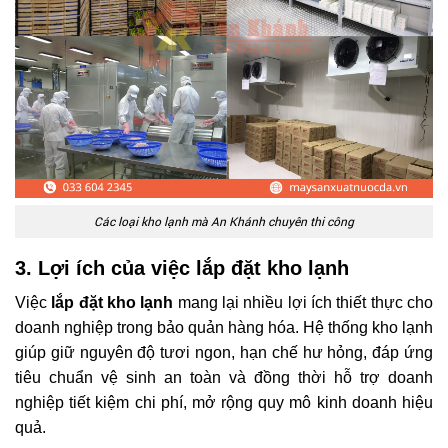
Các loại kho lạnh mà An Khánh chuyên thi công
3. Lợi ích của việc lắp đặt kho lạnh
Việc
lắp đặt kho lạnh
mang lại nhiều lợi ích thiết thực cho
doanh nghiệp trong bảo quản hàng hóa. Hệ thống kho lạnh
giúp giữ nguyên độ tươi ngon, hạn chế hư hỏng, đáp ứng
tiêu chuẩn vệ sinh an toàn và đồng thời hỗ trợ doanh
nghiệp tiết kiệm chi phí, mở rộng quy mô kinh doanh hiệu
quả.