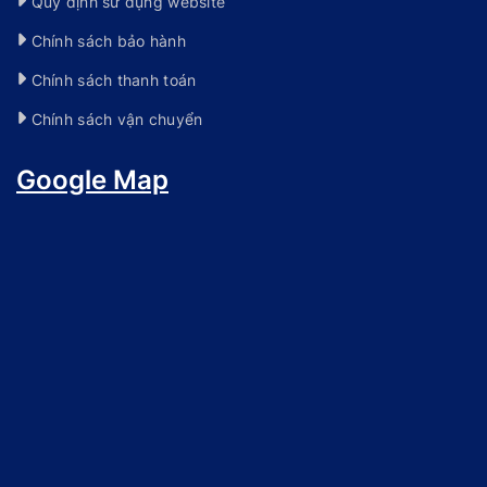
Quy định sử dụng website
Chính sách bảo hành
Chính sách thanh toán
Chính sách vận chuyển
Google Map