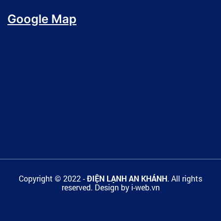
Google Map
Copyright © 2022 -
ĐIỆN LẠNH AN KHÁNH
. All rights
reserved.
Design by i-web.vn