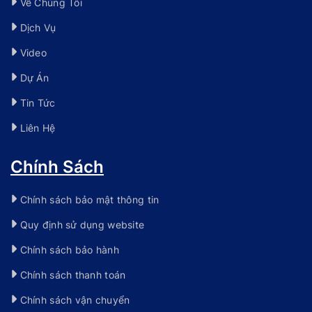
Về Chúng Tôi
Dịch Vụ
Video
Dự Án
Tin Tức
Liên Hệ
Chính Sách
Chính sách bảo mật thông tin
Quy định sử dụng website
Chính sách bảo hành
Chính sách thanh toán
Chính sách vận chuyển