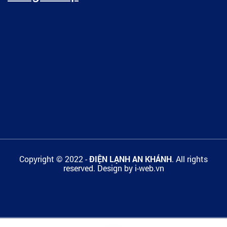
Copyright © 2022 -
ĐIỆN LẠNH AN KHÁNH
. All rights
reserved.
Design by i-web.vn