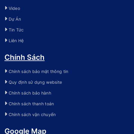
Video
Dự Án
Tin Tức
Liên Hệ
Chính Sách
Chính sách bảo mật thông tin
Quy định sử dụng website
Chính sách bảo hành
Chính sách thanh toán
Chính sách vận chuyển
Google Map