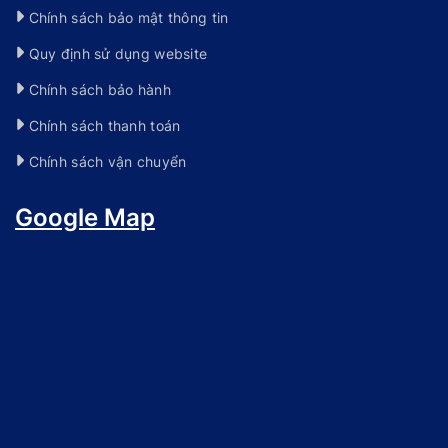
Chính sách bảo mật thông tin
Quy định sử dụng website
Chính sách bảo hành
Chính sách thanh toán
Chính sách vận chuyển
Google Map