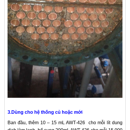
3.Dùng cho hệ thống củ hoặc mới
Ban đầu, thêm 10 – 15 mL AWT-426 cho mỗi lít dung