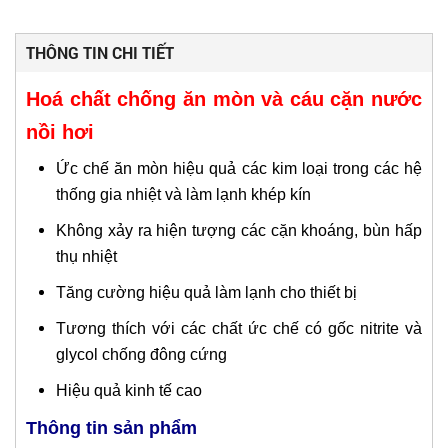
THÔNG TIN CHI TIẾT
Hoá chất chống ăn mòn và cáu cặn nước
nồi hơi
Ức chế ăn mòn hiệu quả các kim loại trong các hệ
thống gia nhiệt và làm lạnh khép kín
Không xảy ra hiện tượng các cặn khoáng, bùn hấp
thụ nhiệt
Tăng cường hiệu quả làm lạnh cho thiết bị
Tương thích với các chất ức chế có gốc nitrite và
glycol chống đông cứng
Hiệu quả kinh tế cao
Thông tin sản phẩm