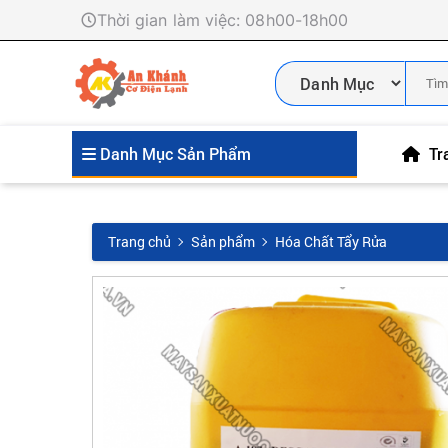
Thời gian làm việc: 08h00-18h00
Danh Mục Sản Phẩm
Tr
Trang chủ
Sản phẩm
Hóa Chất Tẩy Rửa