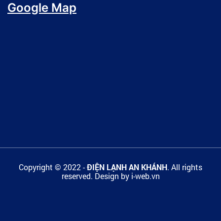
Google Map
Copyright © 2022 -
ĐIỆN LẠNH AN KHÁNH
. All rights
reserved.
Design by i-web.vn