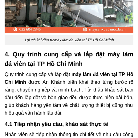
Lợi ích khi đầu tư máy làm đá viên tại TP Hồ Chí Minh
4. Quy trình cung cấp và lắp đặt máy làm
đá viên tại TP Hồ Chí Minh
Quy trình cung cấp và lắp đặt
máy làm đá viên tại TP Hồ
Chí Minh
được An Khánh triển khai theo từng bước rõ
ràng, chuyên nghiệp và minh bạch. Từ khâu khảo sát ban
đầu đến lắp đặt và bàn giao đều được thực hiện bài bản,
giúp khách hàng yên tâm về chất lượng thiết bị cũng như
hiệu quả vận hành lâu dài.
4.1 Tiếp nhận yêu cầu, khảo sát thực tế
Nhân viên sẽ tiếp nhận thông tin chi tiết về nhu cầu công