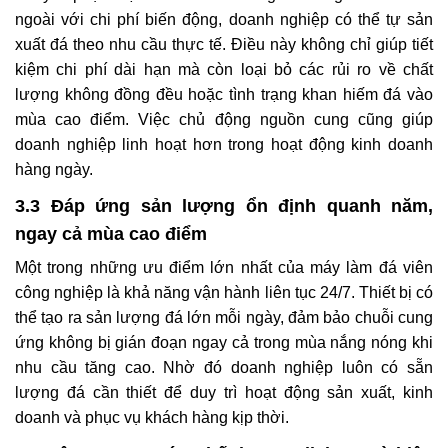
ngoài với chi phí biến động, doanh nghiệp có thể tự sản
xuất đá theo nhu cầu thực tế. Điều này không chỉ giúp tiết
kiệm chi phí dài hạn mà còn loại bỏ các rủi ro về chất
lượng không đồng đều hoặc tình trạng khan hiếm đá vào
mùa cao điểm. Việc chủ động nguồn cung cũng giúp
doanh nghiệp linh hoạt hơn trong hoạt động kinh doanh
hàng ngày.
3.3 Đáp ứng sản lượng ổn định quanh năm,
ngay cả mùa cao điểm
Một trong những ưu điểm lớn nhất của máy làm đá viên
công nghiệp là khả năng vận hành liên tục 24/7. Thiết bị có
thể tạo ra sản lượng đá lớn mỗi ngày, đảm bảo chuỗi cung
ứng không bị gián đoạn ngay cả trong mùa nắng nóng khi
nhu cầu tăng cao. Nhờ đó doanh nghiệp luôn có sẵn
lượng đá cần thiết để duy trì hoạt động sản xuất, kinh
doanh và phục vụ khách hàng kịp thời.