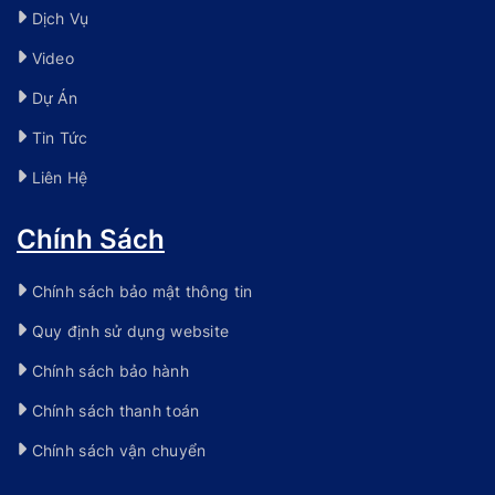
Dịch Vụ
Video
Dự Án
Tin Tức
Liên Hệ
Chính Sách
Chính sách bảo mật thông tin
Quy định sử dụng website
Chính sách bảo hành
Chính sách thanh toán
Chính sách vận chuyển