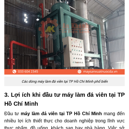
Các dòng máy làm đá viên tại TP Hồ Chí Minh phổ biến
3. Lợi ích khi đầu tư máy làm đá viên tại TP
Hồ Chí Minh
Đầu tư
máy làm đá viên tại TP Hồ Chí Minh
mang đến
nhiều lợi ích thiết thực cho doanh nghiệp trong lĩnh vực
thực phẩm, đồ uống, khách sạn hay nhà hàng. Việc sở