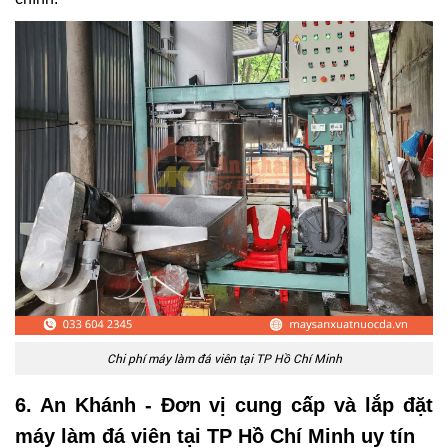
Chi phí máy làm đá viên tại TP Hồ Chí Minh
6. An Khánh - Đơn vị cung cấp và lắp đặt
máy làm đá viên tại TP Hồ Chí Minh uy tín