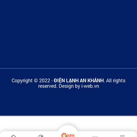
Copyright © 2022 -
ĐIỆN LẠNH AN KHÁNH
. All rights
reserved.
Design by i-web.vn