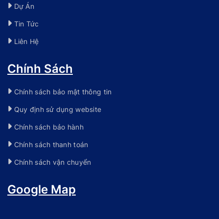
Dự Án
Tin Tức
Liên Hệ
Chính Sách
Chính sách bảo mật thông tin
Quy định sử dụng website
Chính sách bảo hành
Chính sách thanh toán
Chính sách vận chuyển
Google Map